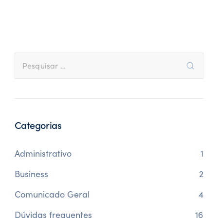
Categorias
Administrativo
1
Business
2
Comunicado Geral
4
Dúvidas frequentes
16