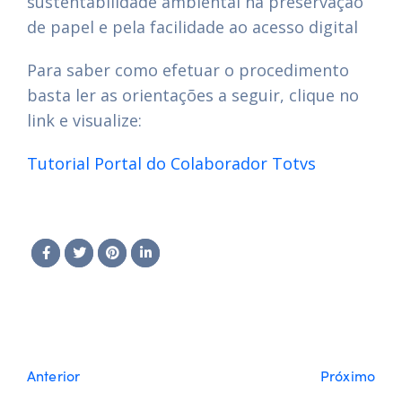
sustentabilidade ambiental na preservação
de papel e pela facilidade ao acesso digital
Para saber como efetuar o procedimento
basta ler as orientações a seguir, clique no
link e visualize:
Tutorial Portal do Colaborador Totvs
Anterior
Próximo