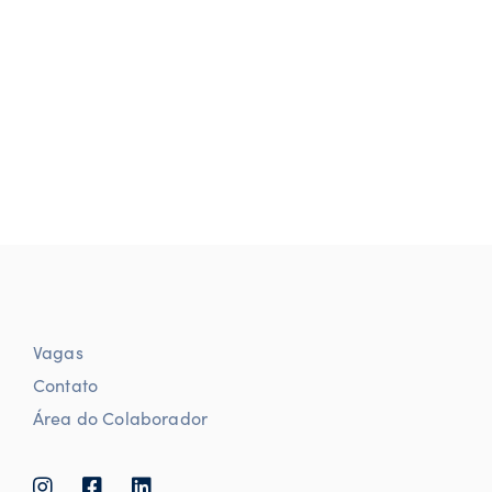
Vagas
Contato
Área do Colaborador