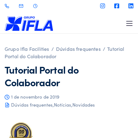
Grupo Ifla Facilities
/
Dúvidas frequentes
/
Tutorial
Portal do Colaborador
Tutorial Portal do
Colaborador
1 de novembro de 2019
Dúvidas frequentes
,
Notícias
,
Novidades