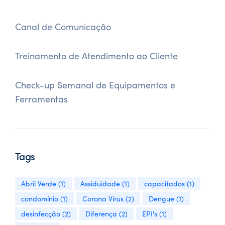
Canal de Comunicação
Treinamento de Atendimento ao Cliente
Check-up Semanal de Equipamentos e
Ferramentas
Tags
Abril Verde
(1)
Assiduidade
(1)
capacitados
(1)
condomínio
(1)
Corona Vírus
(2)
Dengue
(1)
desinfecção
(2)
Diferença
(2)
EPI's
(1)