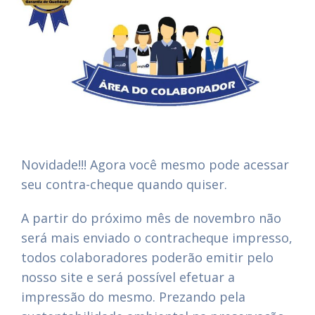
Novidade!!! Agora você mesmo pode acessar
seu contra-cheque quando quiser.
A partir do próximo mês de novembro não
será mais enviado o contracheque impresso,
todos colaboradores poderão emitir pelo
nosso site e será possível efetuar a
impressão do mesmo. Prezando pela