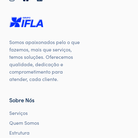
Somos apaixonados pelo o que
fazemos, mais que serviços,
temos soluções. Oferecemos
qualidade, dedicação e
comprometimento para
atender, cada cliente.
Sobre Nós
Serviços
Quem Somos
Estrutura