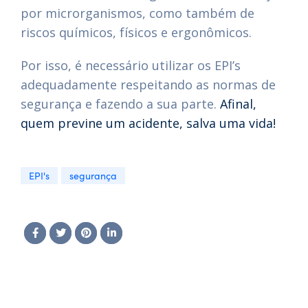
por microrganismos, como também de
riscos químicos, físicos e ergonômicos.
Por isso, é necessário utilizar os EPI’s
adequadamente respeitando as normas de
segurança e fazendo a sua parte.
Afinal,
quem previne um acidente, salva uma vida!
EPI's
segurança