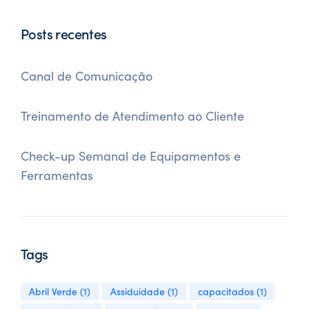
Posts recentes
Canal de Comunicação
Treinamento de Atendimento ao Cliente
Check-up Semanal de Equipamentos e
Ferramentas
Tags
Abril Verde
(1)
Assiduidade
(1)
capacitados
(1)