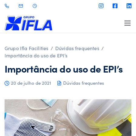
Grupo Ifla Facilities
/
Dúvidas frequentes
/
Importância do uso de EPI’s
Importância do uso de EPI’s
20 de julho de 2021
Dúvidas frequentes