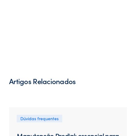
Artigos Relacionados
Dúvidas frequentes
Manutenção Predial: essencial para