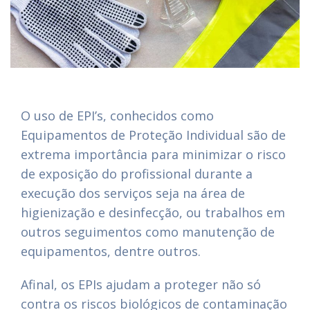
O uso de EPI’s, conhecidos como
Equipamentos de Proteção Individual são de
extrema importância para minimizar o risco
de exposição do profissional durante a
execução dos serviços seja na área de
higienização e desinfecção, ou trabalhos em
outros seguimentos como manutenção de
equipamentos, dentre outros.
Afinal, os EPIs ajudam a proteger não só
contra os riscos biológicos de contaminação