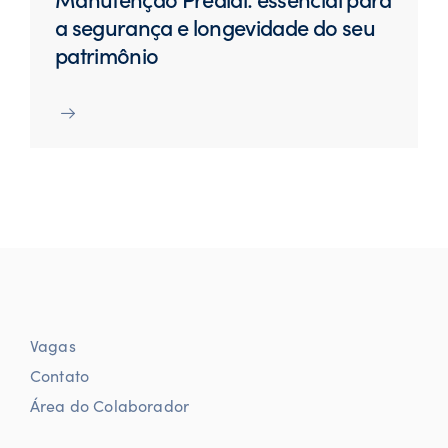
a segurança e longevidade do seu
patrimônio
Vagas
Contato
Área do Colaborador