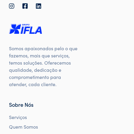
Somos apaixonados pelo o que
fazemos, mais que serviços,
temos soluções. Oferecemos
qualidade, dedicação e
comprometimento para
atender, cada cliente.
Sobre Nós
Serviços
Quem Somos