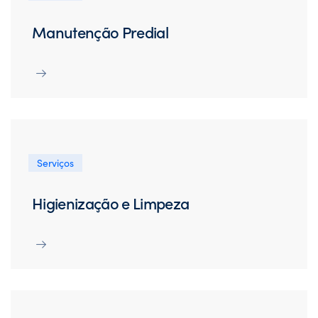
Manutenção Predial
Serviços
Higienização e Limpeza