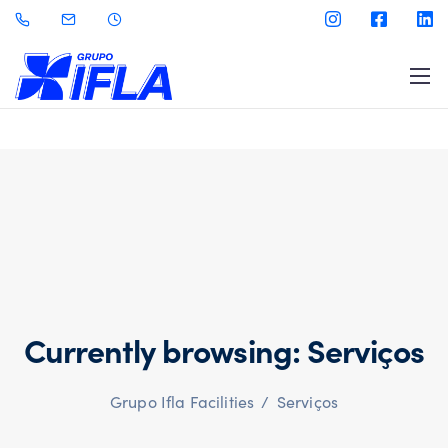
Currently browsing: Serviços
Grupo Ifla Facilities
/
Serviços