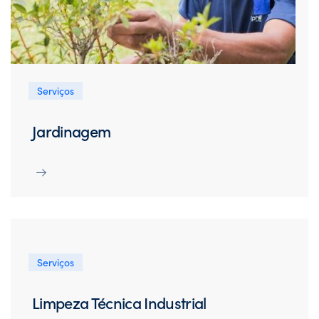
Serviços
Jardinagem
Serviços
Limpeza Técnica Industrial