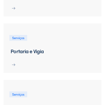
Serviços
Portaria e Vigia
Serviços