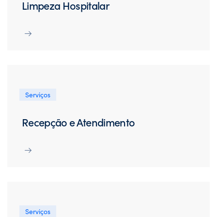
Limpeza Hospitalar
Serviços
Recepção e Atendimento
Serviços