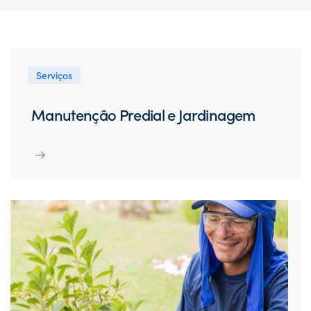
Serviços
Manutenção Predial e Jardinagem