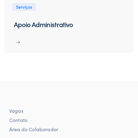
Serviços
Apoio Administrativo
Vagas
Contato
Área do Colaborador