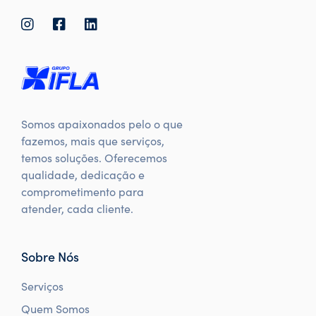
Somos apaixonados pelo o que
fazemos, mais que serviços,
temos soluções. Oferecemos
qualidade, dedicação e
comprometimento para
atender, cada cliente.
Sobre Nós
Serviços
Quem Somos